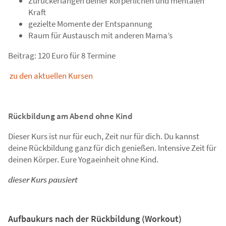
Zurückerlangen deiner körperlichen und mentalen
Kraft
gezielte Momente der Entspannung
Raum für Austausch mit anderen Mama’s
Beitrag: 120 Euro für 8 Termine
zu den aktuellen Kursen
Rückbildung am Abend ohne Kind
Dieser Kurs ist nur für euch, Zeit nur für dich. Du kannst
deine Rückbildung ganz für dich genießen. Intensive Zeit für
deinen Körper. Eure Yogaeinheit ohne Kind.
dieser Kurs pausiert
Aufbaukurs nach der Rückbildung (Workout)