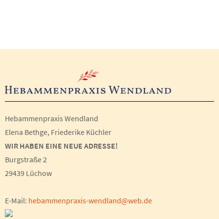
Hebammenpraxis Wendland
Elena Bethge, Friederike Küchler
WIR HABEN EINE NEUE ADRESSE!
Burgstraße 2
29439 Lüchow
E-Mail:
hebammenpraxis-wendland@web.de