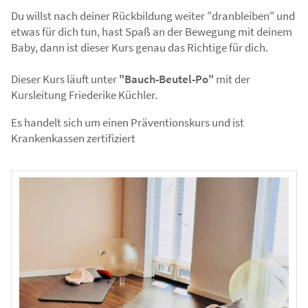
Du willst nach deiner Rückbildung weiter "dranbleiben" und
etwas für dich tun, hast Spaß an der Bewegung mit deinem
Baby, dann ist dieser Kurs genau das Richtige für dich.
Dieser Kurs läuft unter
"Bauch-Beutel-Po"
mit der
Kursleitung Friederike Küchler.
Es handelt sich um einen Präventionskurs und ist
Krankenkassen zertifiziert