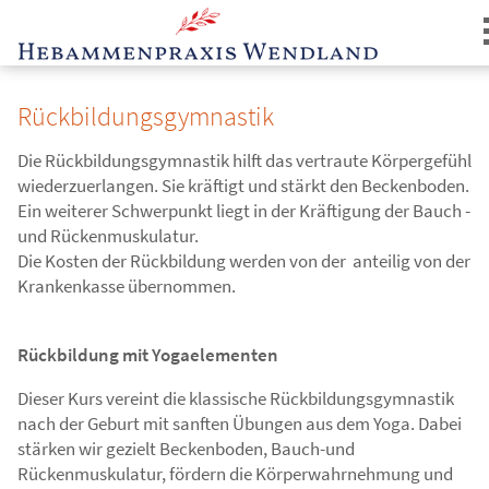
Rückbildungsgymnastik
Die Rückbildungsgymnastik hilft das vertraute Körpergefühl
wiederzuerlangen. Sie kräftigt und stärkt den Beckenboden.
Ein weiterer Schwerpunkt liegt in der Kräftigung der Bauch -
und Rückenmuskulatur.
Login
Die Kosten der Rückbildung werden von der anteilig von der
Krankenkasse übernommen.
Rückbildung mit Yogaelementen
Dieser Kurs vereint die klassische Rückbildungsgymnastik
nach der Geburt mit sanften Übungen aus dem Yoga. Dabei
stärken wir gezielt Beckenboden, Bauch-und
Rückenmuskulatur, fördern die Körperwahrnehmung und