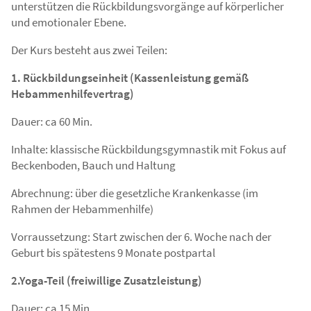
unterstützen die Rückbildungsvorgänge auf körperlicher
und emotionaler Ebene.
Der Kurs besteht aus zwei Teilen:
1. Rückbildungseinheit (Kassenleistung gemäß
Hebammenhilfevertrag)
Dauer: ca 60 Min.
Inhalte: klassische Rückbildungsgymnastik mit Fokus auf
Beckenboden, Bauch und Haltung
Abrechnung: über die gesetzliche Krankenkasse (im
Rahmen der Hebammenhilfe)
Vorraussetzung: Start zwischen der 6. Woche nach der
Geburt bis spätestens 9 Monate postpartal
2.Yoga-Teil (freiwillige Zusatzleistung)
Dauer: ca 15 Min.