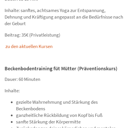
Inhalte: sanftes, achtsames Yoga zur Entspannung,
Dehnung und Kräftigung angepasst an die Bedürfnisse nach
der Geburt
Beitrag: 35€ (Privatleistung)
zu den aktuellen Kursen
Beckenbodentraining füt Mütter (Präventionskurs)
Dauer: 60 Minuten
Inhalte:
gezielte Wahrnehmung und Stärkung des
Beckenbodens
ganzheitliche Rückbildung von Kopf bis Fuß
sanfte Stärkung der Körpermitte