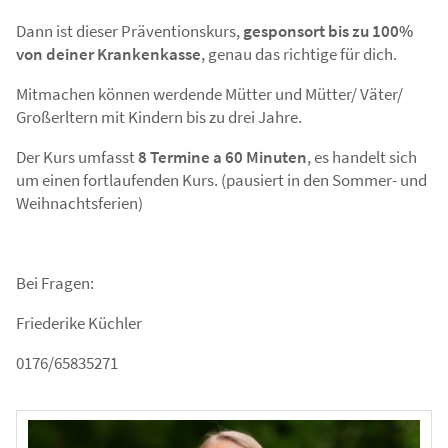
Dann ist dieser Präventionskurs,
gesponsort bis zu 100%
von deiner Krankenkasse
, genau das richtige für dich.
Mitmachen können werdende Mütter und Mütter/ Väter/
Großerltern mit Kindern bis zu drei Jahre.
Der Kurs umfasst
8 Termine a 60 Minuten
, es handelt sich
um einen fortlaufenden Kurs. (pausiert in den Sommer- und
Weihnachtsferien)
Bei Fragen:
Friederike Küchler
0176/65835271