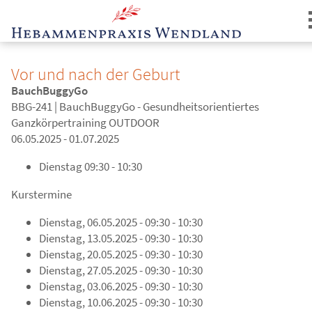
Vor und nach der Geburt
BauchBuggyGo
BBG-241 | BauchBuggyGo - Gesundheitsorientiertes
Ganzkörpertraining OUTDOOR
06.05.2025 - 01.07.2025
Login
Dienstag
09:30 - 10:30
Kurstermine
Dienstag, 06.05.2025 - 09:30 - 10:30
Dienstag, 13.05.2025 - 09:30 - 10:30
Dienstag, 20.05.2025 - 09:30 - 10:30
Dienstag, 27.05.2025 - 09:30 - 10:30
Dienstag, 03.06.2025 - 09:30 - 10:30
Dienstag, 10.06.2025 - 09:30 - 10:30