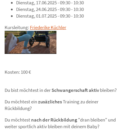
Dienstag, 17.06.2025 - 09:30 - 10:30
Dienstag, 24.06.2025 - 09:30 - 10:30
Dienstag, 01.07.2025 - 09:30 - 10:30
Kursleitung:
Friederike Küchler
Kosten: 100 €
Du bist möchtest in der
Schwangerschaft aktiv
bleiben?
Du möchtest ein
zusäzliches
Training zu deiner
Rückbildung?
Du möchtest
nach der Rückbildung
"dran bleiben" und
weiter sportlich aktiv bleiben mit deinem Baby?