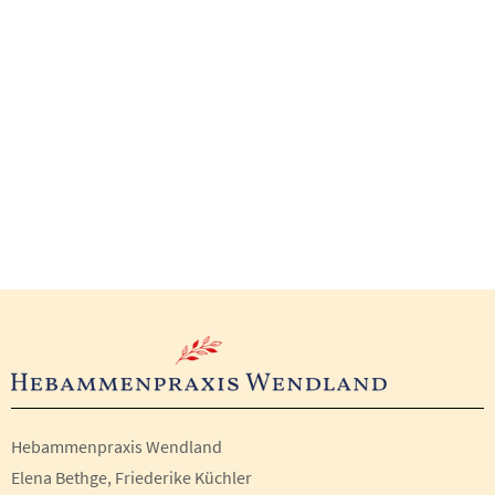
Hebammenpraxis Wendland
Elena Bethge, Friederike Küchler